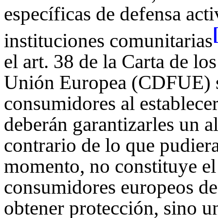
específicas de defensa act
instituciones comunitarias
el art. 38 de la Carta de 
Unión Europea (CDFUE) se 
consumidores al establecer
deberán garantizarles un al
contrario de lo que pudier
momento, no constituye el
consumidores europeos de
obtener protección, sino u