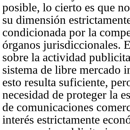
posible, lo cierto es que n
su dimensión estrictament
condicionada por la compet
órganos jurisdiccionales. E
sobre la actividad publicit
sistema de libre mercado in
esto resulta suficiente, per
necesidad de proteger la es
de comunicaciones comerci
interés estrictamente econ