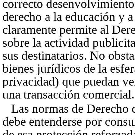
correcto desenvolvimiento
derecho a la educación y a
claramente permite al Der
sobre la actividad publicit
sus destinatarios. No obst
bienes jurídicos de la esfe
privacidad) que puedan ve
una transacción comercial.
Las normas de Derecho d
debe entenderse por consum
de esa protección reforza