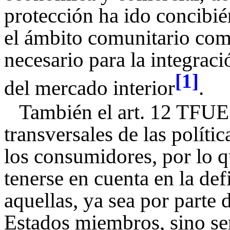
protección ha ido concibi
el ámbito comunitario co
necesario para la integrac
[1]
del mercado interior
.
También el art. 12 TFUE 
transversales de las políti
los consumidores, por lo q
tenerse en cuenta en la def
aquellas, ya sea por parte
Estados miembros, sino se