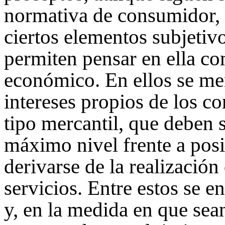
normativa de consumidor,
ciertos elementos subjetivo
permiten pensar en ella c
económico. En ellos se men
intereses propios de los c
tipo mercantil, que deben 
máximo nivel frente a pos
derivarse de la realización
servicios. Entre estos se e
y, en la medida en que sea