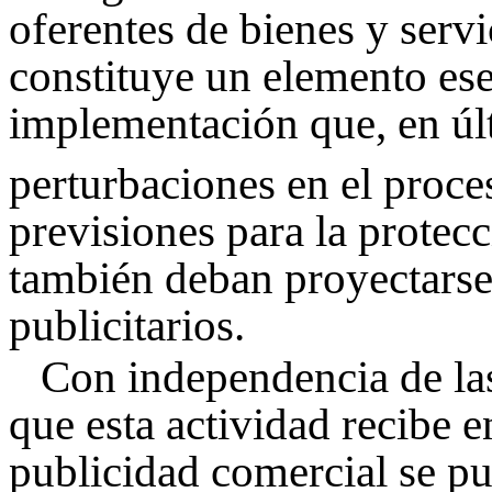
oferentes de bienes y servi
constituye un elemento ese
implementación que, en últ
perturbaciones en el proc
previsiones para la protec
también deban proyectarse
publicitarios.
Con independencia de la
que esta actividad recibe e
publicidad comercial se pu