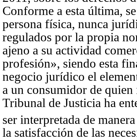
Conforme a esta última, se
persona física, nunca juríd
regulados por la propia n
ajeno a su actividad comer
profesión», siendo esta fin
negocio jurídico el elemen
a un consumidor de quien n
Tribunal de Justicia ha en
ser interpretada de manera 
la satisfacción de las nece