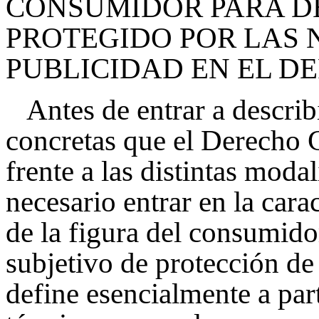
CONSUMIDOR PARA DE
PROTEGIDO POR LAS
PUBLICIDAD EN EL D
Antes de entrar a describ
concretas que el Derecho 
frente a las distintas modal
necesario entrar en la car
de la figura del consumido
subjetivo de protección de 
define esencialmente a par