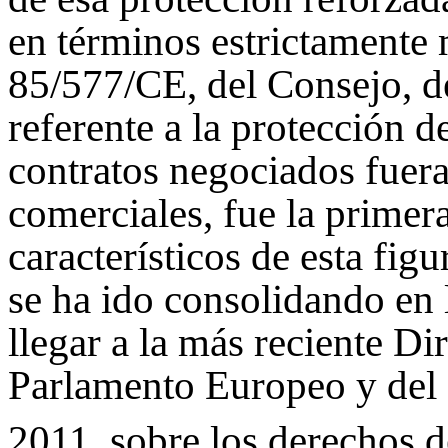
en términos estrictamente 
85/577/CE, del Consejo, d
referente a la protección 
contratos negociados fuera
comerciales, fue la primer
característicos de esta fig
se ha ido consolidando en 
llegar a la más reciente D
Parlamento Europeo y del 
2011, sobre los derechos 