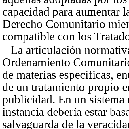
capacidad para aumentar la
Derecho Comunitario mien
compatible con los Tratado
La articulación normativa
Ordenamiento Comunitario
de materias específicas, en
de un tratamiento propio en
publicidad. En un sistema 
instancia debería estar bas
salvaguarda de la veracida