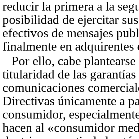
reducir la primera a la seg
posibilidad de ejercitar su
efectivos de mensajes publ
finalmente en adquirentes 
Por ello, cabe plantearse
titularidad de las garantía
comunicaciones comerciales
Directivas únicamente a pa
consumidor, especialmente 
hacen al «consumidor medi