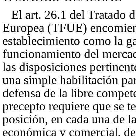
El art. 26.1 del Tratado
Europea (TFUE) encomienda
establecimiento como la ga
funcionamiento del mercad
las disposiciones pertinent
una simple habilitación par
defensa de la libre compete
precepto requiere que se t
posición, en cada una de la
económica y comercial, de