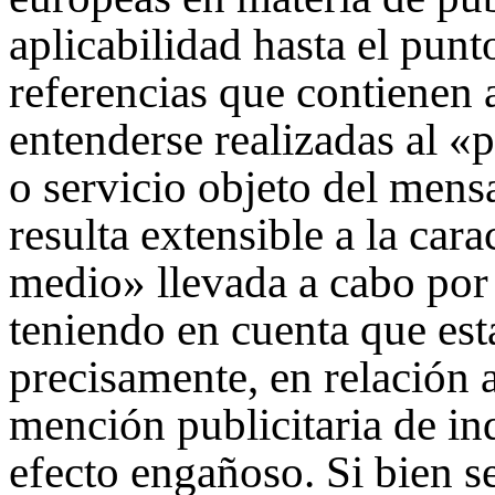
aplicabilidad hasta el punt
referencias que contienen
entenderse realizadas al «
o servicio objeto del mens
resulta extensible a la car
medio» llevada a cabo por 
teniendo en cuenta que est
precisamente, en relación 
mención publicitaria de in
efecto engañoso. Si bien se