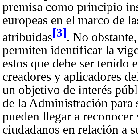
premisa como principio ins
europeas en el marco de l
[3]
atribuidas
. No obstante
permiten identificar la vig
estos que debe ser tenido e
creadores y aplicadores 
un objetivo de interés públ
de la Administración para 
pueden llegar a reconocer 
ciudadanos en relación a s