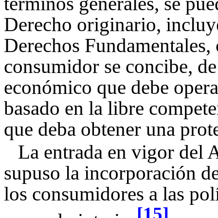
términos generales, se pue
Derecho originario, incluy
Derechos Fundamentales, 
consumidor se concibe, de
económico que debe operar
basado en la libre compete
que deba obtener una prot
La entrada en vigor del
supuso la incorporación de
los consumidores a las polí
[15]