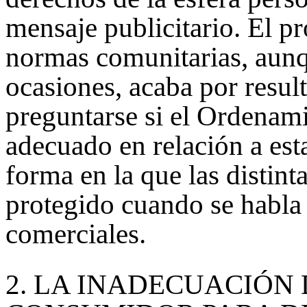
mensaje publicitario. El pr
normas comunitarias, aunq
ocasiones, acaba por result
preguntarse si el Ordenam
adecuado en relación a est
forma en la que las distint
protegido cuando se habla
comerciales.
2.
LA INADECUACIÓN 