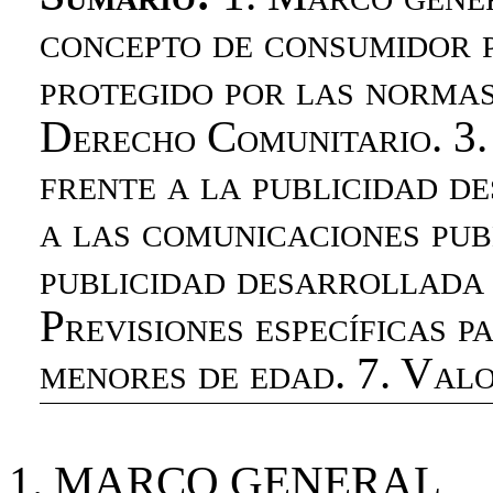
concepto de consumidor p
protegido por las normas
Derecho Comunitario. 3.
frente a la publicidad de
a las comunicaciones pub
publicidad desarrollada 
Previsiones específicas p
menores de edad. 7. Valo
1.
MARCO GENERAL