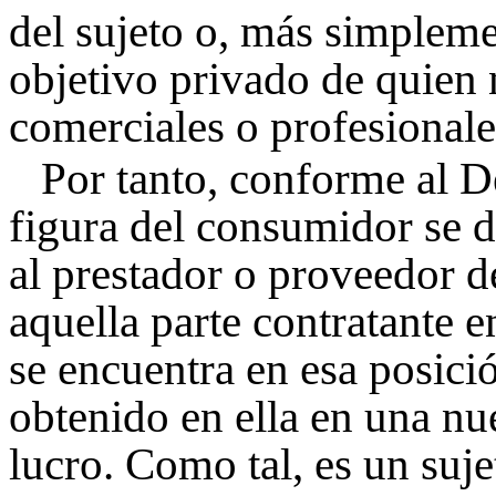
del sujeto o, más simplem
objetivo privado de quien 
comerciales o profesionale
Por tanto, conforme al D
figura del consumidor se d
al prestador o proveedor d
aquella parte contratante 
se encuentra en esa posici
obtenido en ella en una n
lucro. Como tal, es un suj