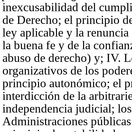
inexcusabilidad del cumpli
de Derecho; el principio de
ley aplicable y la renuncia
la buena fe y de la confian
abuso de derecho) y; IV. L
organizativos de los poder
principio autonómico; el p
interdicción de la arbitrar
independencia judicial; los
Administraciones públicas 