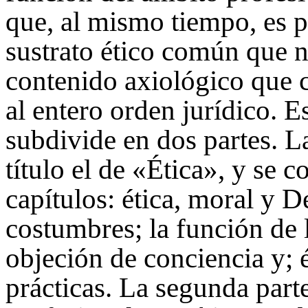
que, al mismo tiempo, es 
sustrato ético común que n
contenido axiológico que c
al entero orden jurídico. E
subdivide en dos partes. La
título el de «Ética», y se 
capítulos: ética, moral y 
costumbres; la función de 
objeción de conciencia y; 
prácticas. La segunda parte