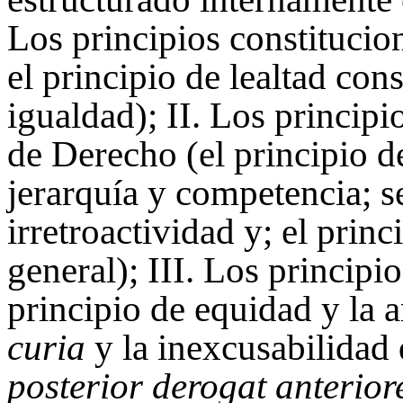
Los principios constitucio
el principio de lealtad cons
igualdad); II. Los principi
de Derecho (el principio de
jerarquía y competencia; s
irretroactividad y; el princ
general); III. Los principi
principio de equidad y la a
curia
y la inexcusabilidad 
posterior derogat anterio