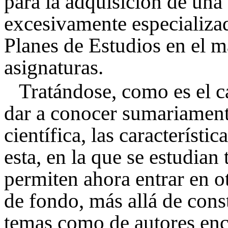
para la adquisición de una
excesivamente especializa
Planes de Estudios en el m
asignaturas.
Tratándose, como es el c
dar a conocer sumariament
científica, las característ
esta, en la que se estudian
permiten ahora entrar en 
de fondo, más allá de cons
temas como de autores enc