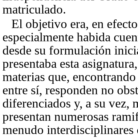
matriculado.
El objetivo era, en efect
especialmente habida cuen
desde su formulación inici
presentaba esta asignatura,
materias que, encontrando
entre sí, responden no obs
diferenciados y, a su vez,
presentan numerosas ramif
menudo interdisciplinares 