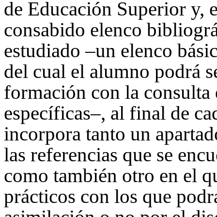
de Educación Superior y, e
consabido elenco bibliogr
estudiado –un elenco básic
del cual el alumno podrá 
formación con la consulta 
específicas–, al final de c
incorpora tanto un apartad
las referencias que se encu
como también otro en el q
prácticos con los que podr