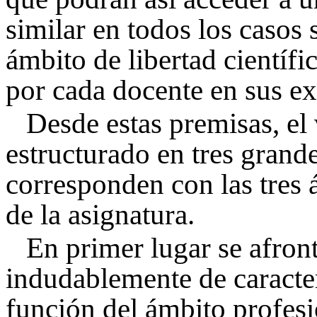
similar en todos los casos s
ámbito de libertad científ
por cada docente en sus ex
Desde estas premisas, el
estructurado en tres grand
corresponden con las tres á
de la asignatura.
En primer lugar se afront
indudablemente de caracterí
función del ámbito profesio