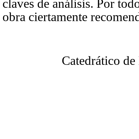
claves de análisis. Por todo
obra ciertamente recomend
Catedrático de