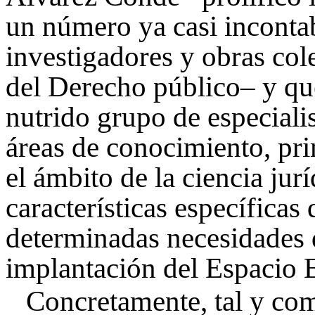
un número ya casi incontab
investigadores y obras col
del Derecho público– y qu
nutrido grupo de especialis
áreas de conocimiento, pri
el ámbito de la ciencia jur
características específicas
determinadas necesidades 
implantación del Espacio 
Concretamente, tal y com