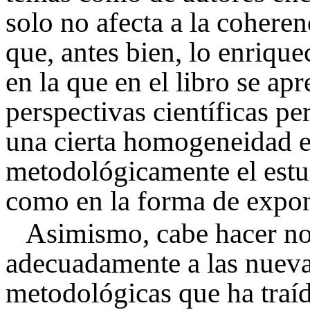
solo no afecta a la cohere
que, antes bien, lo enriqu
en la que en el libro se ap
perspectivas científicas p
una cierta homogeneidad e
metodológicamente el estudi
como en la forma de expon
Asimismo, cabe hacer no
adecuadamente a las nueva
metodológicas que ha traí