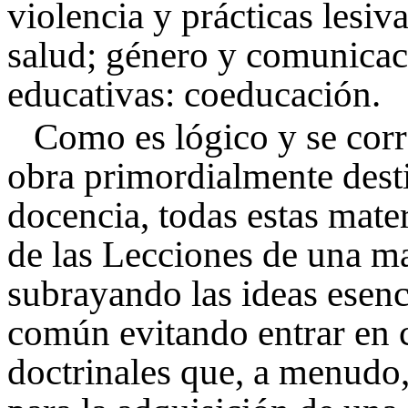
violencia y prácticas lesiv
salud; género y comunicaci
educativas: coeducación.
Como es lógico y se corr
obra primordialmente desti
docencia, todas estas mate
de las Lecciones de una ma
subrayando las ideas esenc
común evitando entrar en c
doctrinales que, a menudo,