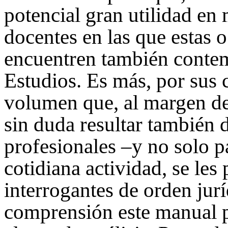
potencial gran utilidad en 
docentes en las que estas o
encuentren también contem
Estudios. Es más, por sus c
volumen que, al margen de
sin duda resultar también 
profesionales –y no solo pa
cotidiana actividad, se les
interrogantes de orden jur
comprensión este manual p