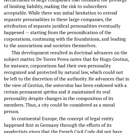
of limiting liability, making the risk to subscribers
acceptable. While there was initial hesitation to extend
separate personalities to these large companies, the
attribution of separate juridical personalities eventually
happened — starting from the personification of the
corporations, continuing with the foundations, and leading
to the associations and societies themselves.
This development resulted in doctrinal advances on the
subject matter. De Torres Perea notes that for Hugo Grotius,
for instance, corporations had their own personality
recognized and protected by natural law, which could not
be left to the discretion of the authority. He advances that in
the view of Grotius, the
universitas
has been endowed with a
certain permanent
spiritus
and it maintained its real
personality despite changes in the composition of its
members. Thus, a city could be considered as a moral
person.
In continental Europe, the concept of legal entity
happened first in Germany through the efforts of its
pandectists given that the French Civil Code did not have