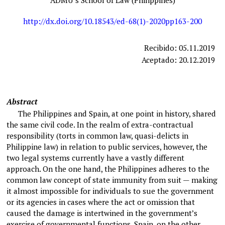
ADMU’s School of Law (Philippines)
http://dx.doi.org/10.18543/ed-68(1)-2020pp163-200
Recibido: 05.11.2019
Aceptado: 20.12.2019
Abstract
The Philippines and Spain, at one point in history, shared
the same civil code. In the realm of extra-contractual
responsibility (torts in common law, quasi-delicts in
Philippine law) in relation to public services, however, the
two legal systems currently have a vastly different
approach. On the one hand, the Philippines adheres to the
common law concept of state immunity from suit — making
it almost impossible for individuals to sue the government
or its agencies in cases where the act or omission that
caused the damage is intertwined in the government’s
exercise of governmental functions. Spain, on the other