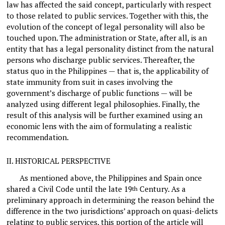
law has affected the said concept, particularly with respect
to those related to public services. Together with this, the
evolution of the concept of legal personality will also be
touched upon. The administration or State, after all, is an
entity that has a legal personality distinct from the natural
persons who discharge public services. Thereafter, the
status quo in the Philippines — that is, the applicability of
state immunity from suit in cases involving the
government’s discharge of public functions — will be
analyzed using different legal philosophies. Finally, the
result of this analysis will be further examined using an
economic lens with the aim of formulating a realistic
recommendation.
II.
HISTORICAL PERSPECTIVE
As mentioned above, the Philippines and Spain once
shared a Civil Code until the late 19
Century. As a
th
preliminary approach in determining the reason behind the
difference in the two jurisdictions’ approach on quasi-delicts
relating to public services, this portion of the article will