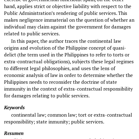
hand, applies strict or objective liability with respect to the
Public Administration’s rendering of public services. This
makes negligence immaterial on the question of whether an
individual may claim against the government for damages
related to public services.
In this paper, the author traces the continental law
origins and evolution of the Philippine concept of quasi-
delict (the term used in the Philippines to refer to torts or
extra-contractual obligations), subjects these legal regimes
to different legal philosophies, and uses the lens of
economic analysis of law in order to determine whether the
Philippines needs to reconsider the doctrine of state
immunity in the context of extra-contractual responsibility
for damages relating to public services.
Keywords
continental law; common law; tort or extra-contractual
responsibility; state inmunity; public services.
Resumen