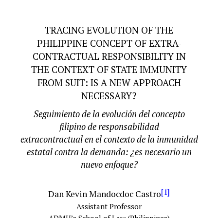
TRACING EVOLUTION OF THE
PHILIPPINE CONCEPT OF EXTRA-
CONTRACTUAL RESPONSIBILITY IN
THE CONTEXT OF STATE IMMUNITY
FROM SUIT: IS A NEW APPROACH
NECESSARY?
Seguimiento de la evolución del concepto
filipino de responsabilidad
extracontractual en el contexto de la inmunidad
estatal contra la demanda: ¿es necesario un
nuevo enfoque?
[1]
Dan Kevin Mandocdoc Castro
Assistant Professor