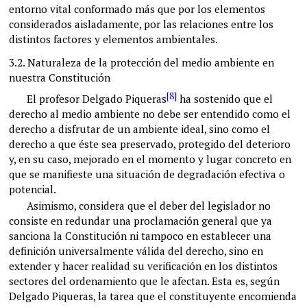
entorno vital conformado más que por los elementos
considerados aisladamente, por las relaciones entre los
distintos factores y elementos ambientales.
3.2.
Naturaleza de la protección del medio ambiente en
nuestra Constitución
[8]
El profesor Delgado Piqueras
ha sostenido que el
derecho al medio ambiente no debe ser entendido como el
derecho a disfrutar de un ambiente ideal, sino como el
derecho a que éste sea preservado, protegido del deterioro
y, en su caso, mejorado en el momento y lugar concreto en
que se manifieste una situación de degradación efectiva o
potencial.
Asimismo, considera que el deber del legislador no
consiste en redundar una proclamación general que ya
sanciona la Constitución ni tampoco en establecer una
definición universalmente válida del derecho, sino en
extender y hacer realidad su verificación en los distintos
sectores del ordenamiento que le afectan. Esta es, según
Delgado Piqueras, la tarea que el constituyente encomienda