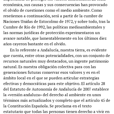
económica, sus causas y sus consecuencias han provocado
el olvido de cuestiones como el medio ambiente. Como
reseñemos a continuación, será a partir de la cumbre de
Naciones Unidas de Estocolmo de 1972, y sobre todo, tras la
Cumbre de Río de 1992, las políticas medioambientales y
las normas jurídicas de protección experimentaron un
avance notable, que lamentablemente en los últimos diez
años cayeron bastante en el olvido.
En lo referente a Andalucía, nuestra tierra, es evidente
que cuenta, entre otras potencialidades, con un conjunto de
recursos naturales muy destacados, un ingente patrimonio
natural. Es nuestra obligación colectiva para con las
generaciones futuras conservar esos valores y es en el
ámbito local en el que se pueden articular estrategias
efectivas y democráticas para este objetivo. El artículo 28
del Estatuto de Autonomía de Andalucía de 2007 establece
la «versión andaluza» del derecho al ambiente en unos
términos más actualizados y completo que el artículo 45 de
la Constitución Española. Se proclama en el texto
estatutario que todas las personas tienen derecho a vivir en