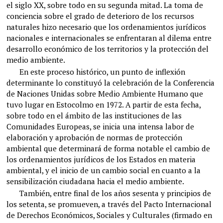
el siglo XX, sobre todo en su segunda mitad. La toma de
conciencia sobre el grado de deterioro de los recursos
naturales hizo necesario que los ordenamientos jurídicos
nacionales e internacionales se enfrentaran al dilema entre
desarrollo económico de los territorios y la protección del
medio ambiente.
En este proceso histórico, un punto de inflexión
determinante lo constituyó la celebración de la Conferencia
de Naciones Unidas sobre Medio Ambiente Humano que
tuvo lugar en Estocolmo en 1972. A partir de esta fecha,
sobre todo en el ámbito de las instituciones de las
Comunidades Europeas, se inicia una intensa labor de
elaboración y aprobación de normas de protección
ambiental que determinará de forma notable el cambio de
los ordenamientos jurídicos de los Estados en materia
ambiental, y el inicio de un cambio social en cuanto a la
sensibilización ciudadana hacia el medio ambiente.
También, entre final de los años sesenta y principios de
los setenta, se promueven, a través del Pacto Internacional
de Derechos Económicos, Sociales y Culturales (firmado en