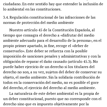
ciudadano. En este sentido hay que entender la inclusión de
lo ambiental en las constituciones.
3.4.
Regulación constitucional de las infracciones de las
normas de protección del medio ambiente
Nuestro artículo 45 de la Constitución Española, al
tiempo que consagra el derecho a «disfrutar del medio
ambiente adecuado para el desarrollo de la persona», en el
propio primer apartado, in fine, recoge el «deber de
conservarlo». Este deber se refuerza con la posible
imposición de sanciones penales y administrativas y con la
obligación de reparar el daño causado (artículo 45.3). No
puede haber ejercicio de un derecho si los titulares del
derecho no son, a su vez, sujetos del deber de conservar su
objeto, el medio ambiente. Sin la solidaria contribución de
todos en la conservación del medio, no es posible el goce
del derecho, el ejercicio del derecho al medio ambiente.
La naturaleza de este deber ambiental es la propia de
un deber constitucional, puesto que no corresponde con el
derecho sino que es impuesto objetivamente por la