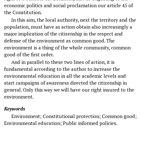
economic politics and social proclamation our article 45 of
the Constitution.
In this aim, the local authority, next the territory and the
population, must have as action obtain also increasingly a
major implication of the citizenship in the respect and
defense of the environment as common good. The
environment is a thing of the whole community, common
good of the first order.
And in parallel to these two lines of action, it is
fundamental according to the author to increase the
environmental education in all the academic levels and
start campaigns of awareness directed the citizenship in
general. Only this way we will have our right insured to the
environment.
Keywords
Environment; Constitutional protection; Common good;
Environmental education; Public informed policies.