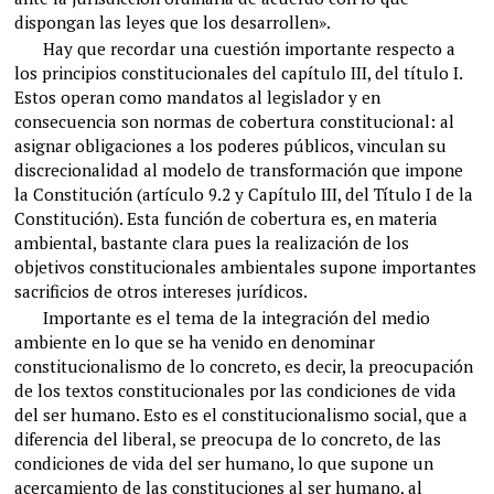
dispongan las leyes que los desarrollen».
Hay que recordar una cuestión importante respecto a
los principios constitucionales del capítulo III, del título I.
Estos operan como mandatos al legislador y en
consecuencia son normas de cobertura constitucional: al
asignar obligaciones a los poderes públicos, vinculan su
discrecionalidad al modelo de transformación que impone
la Constitución (artículo 9.2 y Capítulo III, del Título I de la
Constitución). Esta función de cobertura es, en materia
ambiental, bastante clara pues la realización de los
objetivos constitucionales ambientales supone importantes
sacrificios de otros intereses jurídicos.
Importante es el tema de la integración del medio
ambiente en lo que se ha venido en denominar
constitucionalismo de lo concreto, es decir, la preocupación
de los textos constitucionales por las condiciones de vida
del ser humano. Esto es el constitucionalismo social, que a
diferencia del liberal, se preocupa de lo concreto, de las
condiciones de vida del ser humano, lo que supone un
acercamiento de las constituciones al ser humano, al