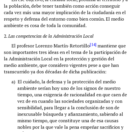
la población, debe tener también como acción conseguir
cada vez más una mayor implicación de la ciudadanía en el
respeto y defensa del entorno como bien común. El medio
ambiente es cosa de toda la comunidad.
2.
Las competencias de la Administración Local
[14]
El profesor Lorenzo Martín-Retortillo
mantiene que
son importantes tres ideas en el tema de la participación de
la Administración Local en la protección y gestión del
medio ambiente, que considero vigentes pese a que han
transcurrido ya dos décadas de dicha publicación:
a)
El cuidado, la defensa y la protección del medio
ambiente serían hoy uno de los signos de nuestro
tiempo, una exigencia de racionalidad en que caen de
vez de en cuando las sociedades organizadas y con
sensibilidad, para llegar a la conclusión de son de
inexcusable búsqueda y afianzamiento, sabiendo al
mismo tiempo, que constituye una de esa causas
nobles por la que vale la pena empeñar sacrificios y