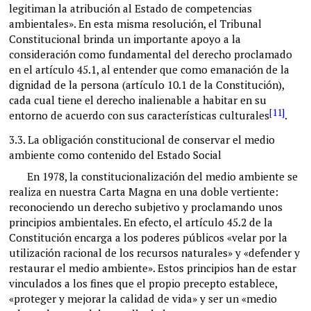
legitiman la atribución al Estado de competencias
ambientales». En esta misma resolución, el Tribunal
Constitucional brinda un importante apoyo a la
consideración como fundamental del derecho proclamado
en el artículo 45.1, al entender que como emanación de la
dignidad de la persona (artículo 10.1 de la Constitución),
cada cual tiene el derecho inalienable a habitar en su
[11]
entorno de acuerdo con sus características culturales
.
3.3.
La obligación constitucional de conservar el medio
ambiente como contenido del Estado Social
En 1978, la constitucionalización del medio ambiente se
realiza en nuestra Carta Magna en una doble vertiente:
reconociendo un derecho subjetivo y proclamando unos
principios ambientales. En efecto, el artículo 45.2 de la
Constitución encarga a los poderes públicos «velar por la
utilización racional de los recursos naturales» y «defender y
restaurar el medio ambiente». Estos principios han de estar
vinculados a los fines que el propio precepto establece,
«proteger y mejorar la calidad de vida» y ser un «medio