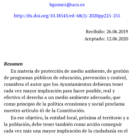
bgomez@uco.es
http://dx.doi.org/10.18543/ed-68(1)-2020pp225-255
Recibido: 26.06.2019
Aceptado: 12.06.2020
Resumen
En materia de protección de medio ambiente, de gestión
de programas públicos de educación, prevención y control,
considera el autor que los Ayuntamientos debieran tener
cada vez mayor implicación para hacer posible, real y
efectivo el derecho a un medio ambiente adecuado, que
como principio de la política económica y social proclama
nuestro artículo 45 de la Constitución.
En ese objetivo, la entidad local, próxima al territorio y a
la población, debe tener también como acción conseguir
cada vez más una mayor implicación de la ciudadanía en el