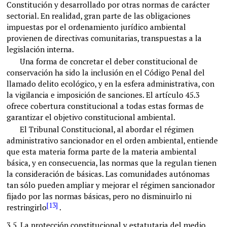
Constitución y desarrollado por otras normas de carácter
sectorial. En realidad, gran parte de las obligaciones
impuestas por el ordenamiento jurídico ambiental
provienen de directivas comunitarias, transpuestas a la
legislación interna.
Una forma de concretar el deber constitucional de
conservación ha sido la inclusión en el Código Penal del
llamado delito ecológico, y en la esfera administrativa, con
la vigilancia e imposición de sanciones. El artículo 45.3
ofrece cobertura constitucional a todas estas formas de
garantizar el objetivo constitucional ambiental.
El Tribunal Constitucional, al abordar el régimen
administrativo sancionador en el orden ambiental, entiende
que esta materia forma parte de la materia ambiental
básica, y en consecuencia, las normas que la regulan tienen
la consideración de básicas. Las comunidades autónomas
tan sólo pueden ampliar y mejorar el régimen sancionador
fijado por las normas básicas, pero no disminuirlo ni
[13]
restringirlo
.
3.5.
La protección constitucional y estatutaria del medio