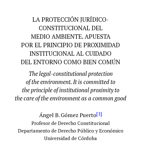
LA PROTECCIÓN JURÍDICO-
CONSTITUCIONAL DEL
MEDIO AMBIENTE. APUESTA
POR EL PRINCIPIO DE PROXIMIDAD
INSTITUCIONAL AL CUIDADO
DEL ENTORNO COMO BIEN COMÚN
The legal-constitutional protection
of the environment. It is committed to
the principle of institutional proximity to
the care of the environment as a common good
[1]
Ángel B. Gómez Puerto
Profesor de Derecho Constitucional
Departamento de Derecho Público y Económico
Universidad de Córdoba