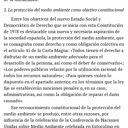
2.
La protección del medio ambiente como objetivo constitucional
Entre los objetivos del nuevo Estado Social y
Democrático de Derecho que se inicia con esta Constitución
de 1978 es destacable una nueva y necesaria aspiración de
la sociedad española, la protección del medio ambiente, que
se consagraba como derecho y como obligación colectiva en
el artículo 45 de la Carta Magna: «Todos tienen el derecho a
disfrutar de un medio ambiente adecuado para el
desarrollo de la persona, así como el deber de conservarlo«;
«Los poderes públicos velarán por la utilización racional de
todos los recursos naturales«; «Para quienes violen lo
dispuesto en el apartado anterior, en los términos que la ley
fije se establecerán sanciones penales o, en su caso,
administrativas, así como la obligación de reparar el daño
causado«.
Ese reconocimiento constitucional de la protección del
medio ambiente se produjo, entre otras razones, por
influencia de la celebración de la Conferencia de Naciones
Unidas sobre Medio Ambiente celebrada en Estocolmo en