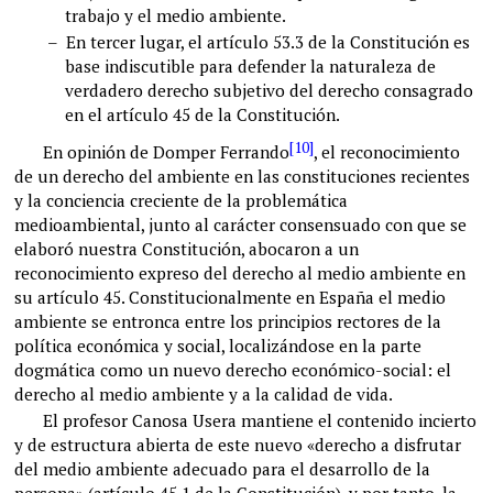
trabajo y el medio ambiente.
–
En tercer lugar, el artículo 53.3 de la Constitución es
base indiscutible para defender la naturaleza de
verdadero derecho subjetivo del derecho consagrado
en el artículo 45 de la Constitución.
[10]
En opinión de Domper Ferrando
, el reconocimiento
de un derecho del ambiente en las constituciones recientes
y la conciencia creciente de la problemática
medioambiental, junto al carácter consensuado con que se
elaboró nuestra Constitución, abocaron a un
reconocimiento expreso del derecho al medio ambiente en
su artículo 45. Constitucionalmente en España el medio
ambiente se entronca entre los principios rectores de la
política económica y social, localizándose en la parte
dogmática como un nuevo derecho económico-social: el
derecho al medio ambiente y a la calidad de vida.
El profesor Canosa Usera mantiene el contenido incierto
y de estructura abierta de este nuevo «derecho a disfrutar
del medio ambiente adecuado para el desarrollo de la