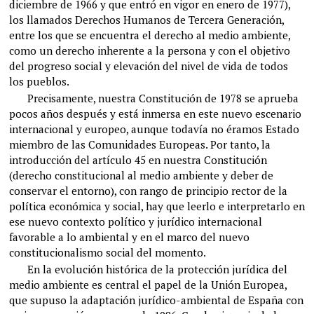
diciembre de 1966 y que entró en vigor en enero de 1977),
los llamados Derechos Humanos de Tercera Generación,
entre los que se encuentra el derecho al medio ambiente,
como un derecho inherente a la persona y con el objetivo
del progreso social y elevación del nivel de vida de todos
los pueblos.
Precisamente, nuestra Constitución de 1978 se aprueba
pocos años después y está inmersa en este nuevo escenario
internacional y europeo, aunque todavía no éramos Estado
miembro de las Comunidades Europeas. Por tanto, la
introducción del artículo 45 en nuestra Constitución
(derecho constitucional al medio ambiente y deber de
conservar el entorno), con rango de principio rector de la
política económica y social, hay que leerlo e interpretarlo en
ese nuevo contexto político y jurídico internacional
favorable a lo ambiental y en el marco del nuevo
constitucionalismo social del momento.
En la evolución histórica de la protección jurídica del
medio ambiente es central el papel de la Unión Europea,
que supuso la adaptación jurídico-ambiental de España con