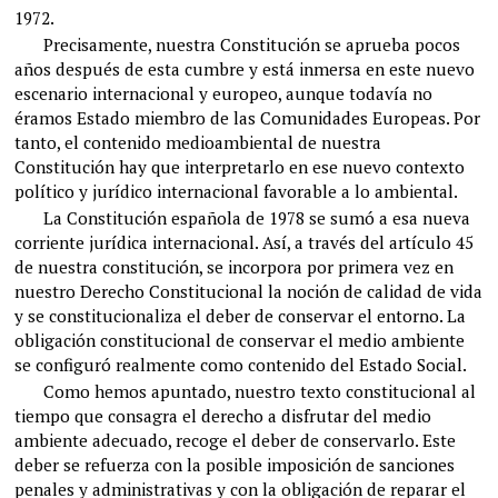
1972.
Precisamente, nuestra Constitución se aprueba pocos
años después de esta cumbre y está inmersa en este nuevo
escenario internacional y europeo, aunque todavía no
éramos Estado miembro de las Comunidades Europeas. Por
tanto, el contenido medioambiental de nuestra
Constitución hay que interpretarlo en ese nuevo contexto
político y jurídico internacional favorable a lo ambiental.
La Constitución española de 1978 se sumó a esa nueva
corriente jurídica internacional. Así, a través del artículo 45
de nuestra constitución, se incorpora por primera vez en
nuestro Derecho Constitucional la noción de calidad de vida
y se constitucionaliza el deber de conservar el entorno. La
obligación constitucional de conservar el medio ambiente
se configuró realmente como contenido del Estado Social.
Como hemos apuntado, nuestro texto constitucional al
tiempo que consagra el derecho a disfrutar del medio
ambiente adecuado, recoge el deber de conservarlo. Este
deber se refuerza con la posible imposición de sanciones
penales y administrativas y con la obligación de reparar el