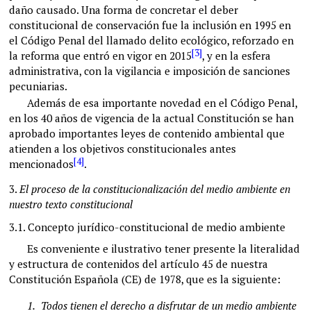
daño causado. Una forma de concretar el deber
constitucional de conservación fue la inclusión en 1995 en
el Código Penal del llamado delito ecológico, reforzado en
[3]
la reforma que entró en vigor en 2015
, y en la esfera
administrativa, con la vigilancia e imposición de sanciones
pecuniarias.
Además de esa importante novedad en el Código Penal,
en los 40 años de vigencia de la actual Constitución se han
aprobado importantes leyes de contenido ambiental que
atienden a los objetivos constitucionales antes
[4]
mencionados
.
3.
El proceso de la constitucionalización del medio ambiente en
nuestro texto constitucional
3.1.
Concepto jurídico-constitucional de medio ambiente
Es conveniente e ilustrativo tener presente la literalidad
y estructura de contenidos del artículo 45 de nuestra
Constitución Española (CE) de 1978, que es la siguiente:
1.
Todos tienen el derecho a disfrutar de un medio ambiente