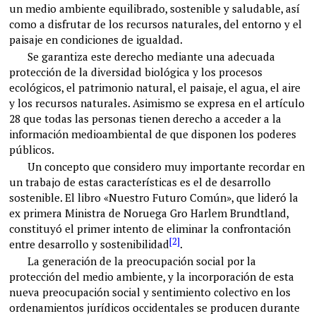
un medio ambiente equilibrado, sostenible y saludable, así
como a disfrutar de los recursos naturales, del entorno y el
paisaje en condiciones de igualdad.
Se garantiza este derecho mediante una adecuada
protección de la diversidad biológica y los procesos
ecológicos, el patrimonio natural, el paisaje, el agua, el aire
y los recursos naturales. Asimismo se expresa en el artículo
28 que todas las personas tienen derecho a acceder a la
información medioambiental de que disponen los poderes
públicos.
Un concepto que considero muy importante recordar en
un trabajo de estas características es el de desarrollo
sostenible. El libro «Nuestro Futuro Común», que lideró la
ex primera Ministra de Noruega Gro Harlem Brundtland,
constituyó el primer intento de eliminar la confrontación
[2]
entre desarrollo y sostenibilidad
.
La generación de la preocupación social por la
protección del medio ambiente, y la incorporación de esta
nueva preocupación social y sentimiento colectivo en los
ordenamientos jurídicos occidentales se producen durante