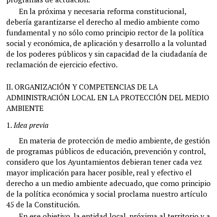
En la próxima y necesaria reforma constitucional,
debería garantizarse el derecho al medio ambiente como
fundamental y no sólo como principio rector de la política
social y económica, de aplicación y desarrollo a la voluntad
de los poderes públicos y sin capacidad de la ciudadanía de
reclamación de ejercicio efectivo.
II.
ORGANIZACIÓN Y COMPETENCIAS DE LA
ADMINISTRACIÓN LOCAL EN LA PROTECCIÓN DEL MEDIO
AMBIENTE
1.
Idea previa
En materia de protección de medio ambiente, de gestión
de programas públicos de educación, prevención y control,
considero que los Ayuntamientos debieran tener cada vez
mayor implicación para hacer posible, real y efectivo el
derecho a un medio ambiente adecuado, que como principio
de la política económica y social proclama nuestro artículo
45 de la Constitución.
En ese objetivo, la entidad local, próxima al territorio y a