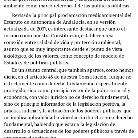
ambiente como marco referencial de las políticas públicas.
Revisada la principal proclamación medioambiental del
Estatuto de Autonomía de Andalucía, en su versión
actualizada de 2007, es interesante destacar que tanto el
mismo como nuestra Constitución, establecen una
conexión entre calidad de vida y protección ambiental,
asunto que es muy importante desde el punto de vista
axiológico, de los valores, como concepto de modelo de
Estado y de políticas públicas.
Es un asunto central, que también aparece, como hemos
dicho, en el artículo 45 de nuestra Constitución, aunque no
estrictamente como derecho fundamental especialmente
protegido, sino como principio rector de la política social y
económica, con valor jurídico no de derecho fundamental,
sino de principio informador de la legislación positiva, la
práctica judicial y la actuación de los poderes públicos, que
no implica aplicabilidad o vinculación directa como derecho
fundamental, habiendo que estar a la legislación de
desarrollo o actuaciones de los poderes públicos a través de
programas de actuación.