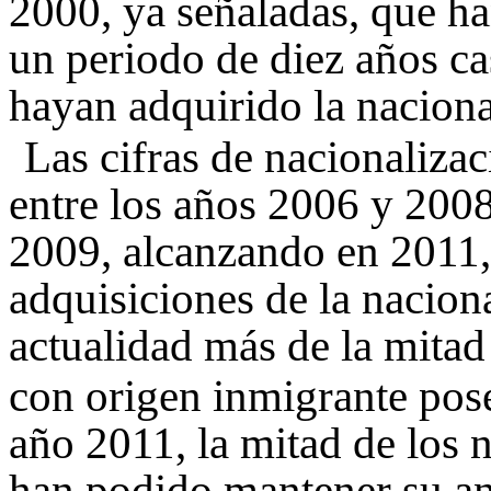
2000, ya señaladas, que h
un periodo de diez años ca
hayan adquirido la nacion
Las cifras de nacionaliza
entre los años 2006 y 2008
2009, alcanzando en 2011
adquisiciones de la nacion
actualidad más de la mitad
con origen inmigrante pos
año 2011, la mitad de los 
han podido mantener su an