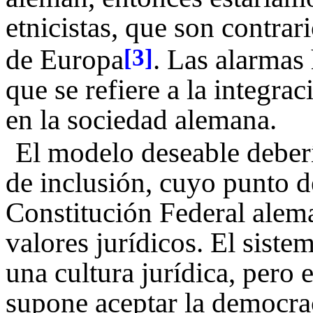
etnicistas, que son contrar
de Europa
. Las alarmas
[3]
que se refiere a la integr
en la sociedad alemana.
El modelo deseable deberí
de inclusión, cuyo punto d
Constitución Federal alem
valores jurídicos. El siste
una cultura jurídica, pero 
supone aceptar la democra