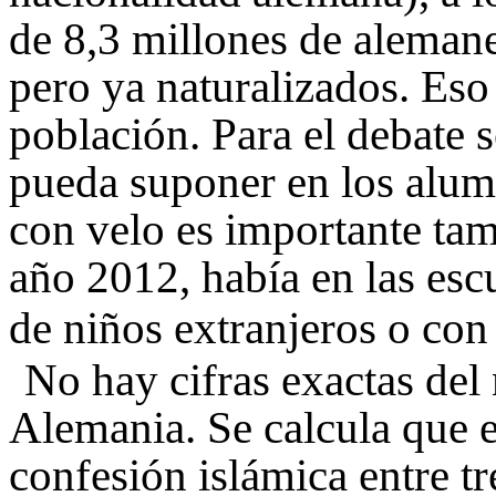
de 8,3 millones de alemane
pero ya naturalizados. Eso
población. Para el debate 
pueda suponer en los alum
con velo es importante tam
año 2012, había en las es
de niños extranjeros o con
No hay cifras exactas de
Alemania. Se calcula que e
confesión islámica entre tr