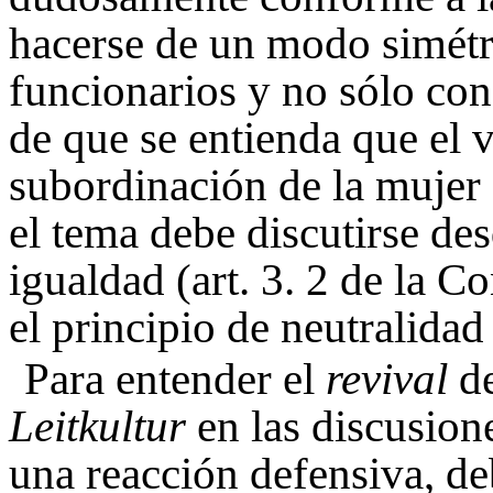
hacerse de un modo simétri
funcionarios y no sólo co
de que se entienda que el 
subordinación de la mujer 
el tema debe discutirse des
igualdad (art. 3. 2 de la 
el principio de neutralidad
Para entender el
revival
de
Leitkultur
en las discusion
una reacción defensiva, d