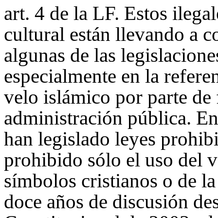
art. 4 de la LF. Estos ilega
cultural están llevando a 
algunas de las legislacion
especialmente en la referen
velo islámico por parte de 
administración pública. E
han legislado leyes prohibi
prohibido sólo el uso del 
símbolos cristianos o de l
doce años de discusión des