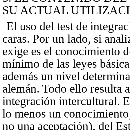
SU ACTUAL UTILIZAC
El uso del test de integr
caras. Por un lado, si anal
exige es el conocimiento d
mínimo de las leyes básica
además un nivel determina
alemán. Todo ello resulta
integración intercultural.
lo menos un conocimiento, 
no una aceptación), del Es