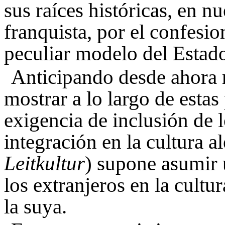
sus raíces históricas, en n
franquista, por el confesio
peculiar modelo del Estad
Anticipando desde ahora n
mostrar a lo largo de estas
exigencia de inclusión de
integración en la cultura 
Leitkultur
) supone asumir 
los extranjeros en la cultu
la suya.