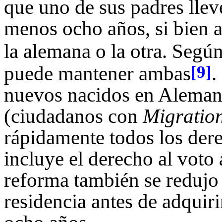
que uno de sus padres lle
menos ocho años, si bien a
la alemana o la otra. Según 
puede mantener ambas
.
[9]
nuevos nacidos en Alemani
(ciudadanos con
Migratio
rápidamente todos los dere
incluye el derecho al voto 
reforma también se redujo 
residencia antes de adquiri