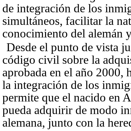
de integración de los inmi
simultáneos, facilitar la na
conocimiento del alemán y
Desde el punto de vista ju
código civil sobre la adqui
aprobada en el año 2000, 
la integración de los inmig
permite que el nacido en A
pueda adquirir de modo in
alemana, junto con la here