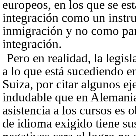
europeos, en los que se est
integración como un instru
inmigración y no como par
integración.
Pero en realidad, la legi
a lo que está sucediendo e
Suiza, por citar algunos ej
indudable que en Alemania
asistencia a los cursos es o
de idioma exigido tiene su