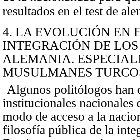
resultados en el test de al
4.
LA EVOLUCIÓN EN 
INTEGRACIÓN DE LOS
ALEMANIA. ESPECIAL
MUSULMANES TURCO
Algunos politólogos han 
institucionales nacionales
modo de acceso a la nacion
filosofía pública de la int