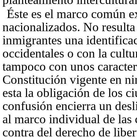
Éste es el marco común ex
nacionalizados. No resulta
inmigrantes una identificac
occidentales o con la cult
tampoco con unos caractere
Constitución vigente en ni
esta la obligación de los 
confusión encierra un desli
al marco individual de las 
contra del derecho de liber