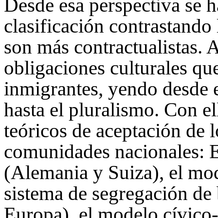
Desde esa perspectiva se 
clasificación contrastando 
son más contractualistas.
obligaciones culturales qu
inmigrantes, yendo desde 
hasta el pluralismo. Con el
teóricos de aceptación de l
comunidades nacionales: E
(Alemania y Suiza), el mod
sistema de segregación de 
Europa), el modelo cívico-