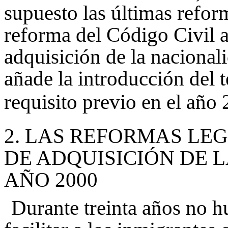
supuesto las últimas reform
reforma del Código Civil a
adquisición de la nacionali
añade la introducción del 
requisito previo en el año
2.
LAS REFORMAS LEG
DE ADQUISICIÓN DE 
AÑO 2000
Durante treinta años no h