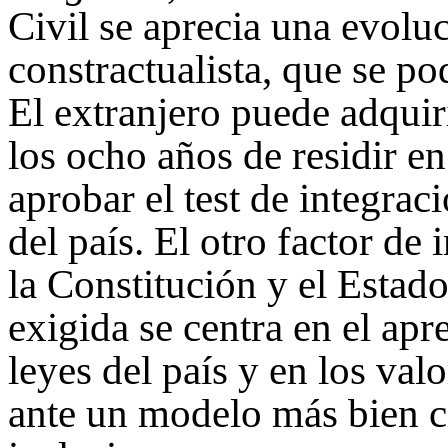
Civil se aprecia una evolu
constractualista, que se po
El extranjero puede adquiri
los ocho años de residir en 
aprobar el test de integra
del país. El otro factor de 
la Constitución y el Estado
exigida se centra en el ap
leyes del país y en los val
ante un modelo más bien cí