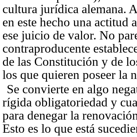
cultura jurídica alemana.
en este hecho una actitud 
ese juicio de valor. No par
contraproducente establec
de las Constitución y de l
los que quieren poseer la 
Se convierte en algo neg
rígida obligatoriedad y c
para denegar la renovación
Esto es lo que está sucedi