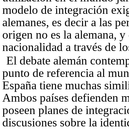
modelo de integración exi
alemanes, es decir a las p
origen no es la alemana, y
nacionalidad a través de lo
El debate alemán contem
punto de referencia al mun
España tiene muchas simil
Ambos países defienden mod
poseen planes de integraci
discusiones sobre la identi