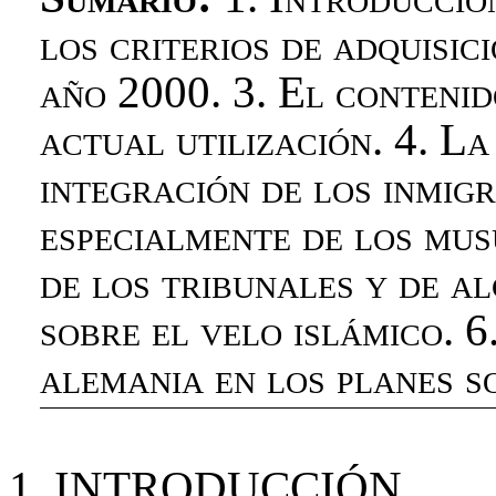
los criterios de adquisic
año 2000. 3. El contenid
actual utilización. 4. L
integración de los inmig
especialmente de los mus
de los tribunales y de a
sobre el velo islámico. 
alemania en los planes s
1.
INTRODUCCIÓN