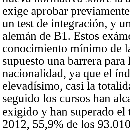
exige aprobar previamente 
un test de integración, y u
alemán de B1. Estos exám
conocimiento mínimo de l
supuesto una barrera para 
nacionalidad, ya que el ín
elevadísimo, casi la totali
seguido los cursos han alca
exigido y han superado el 
2012, 55,9% de los 93.010 