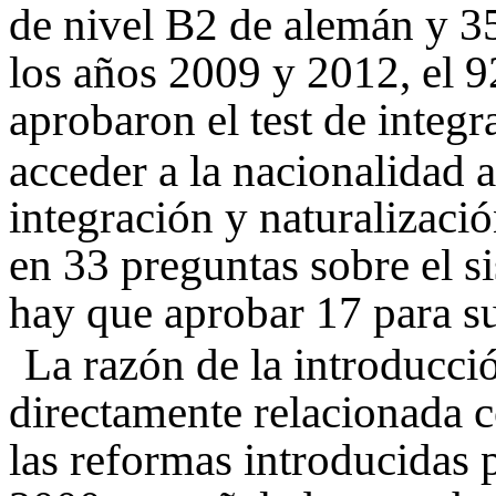
de nivel B2 de alemán y 3
los años 2009 y 2012, el 9
aprobaron el test de integ
acceder a la nacionalidad 
integración y naturalizaci
en 33 preguntas sobre el s
hay que aprobar 17 para s
La razón de la introducció
directamente relacionada c
las reformas introducidas 