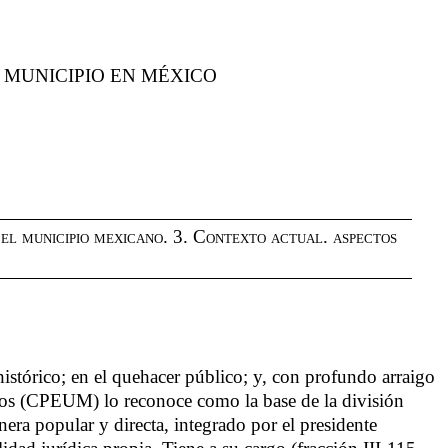
 MUNICIPIO EN MÉXICO
 el municipio mexicano
. 3.
Contexto actual. aspectos
istórico; en el quehacer público; y, con profundo arraigo
anos (CPEUM) lo reconoce como la base de la división
nera popular y directa, integrado por el presidente