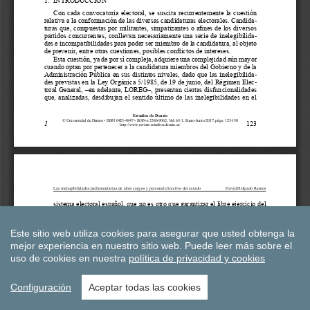
Este sitio web utiliza cookies para asegurar que usted obtenga la
mejor experiencia en nuestro sitio web.
Puede leer más sobre el
uso de cookies en nuestra
política de privacidad y cookies
Configuración
Aceptar todas las cookies