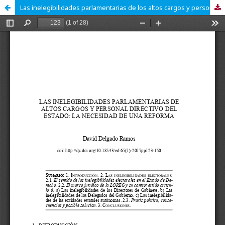
Las inelegibilidades parlamentarias de los altos cargos y personal directivo del Estado: la necesidad de una reforma