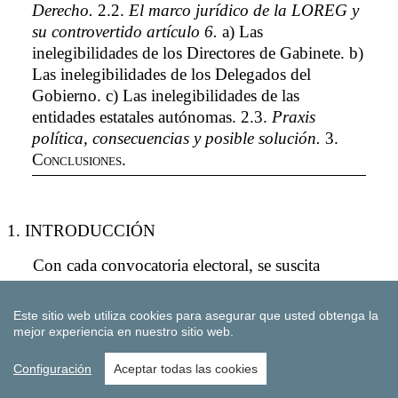
Este sitio web utiliza cookies para asegurar que usted obtenga la
mejor experiencia en nuestro sitio web.
Configuración
Aceptar todas las cookies