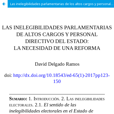
Las inelegibilidades parlamentarias de los altos cargos y personal directivo del Estado: la necesidad de una reforma