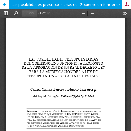
Las posibilidades presupuestarias del Gobierno en funciones: a propósito de la aprobación de un Real Decreto-ley para la modificación de la Ley de Presupuestos Generales del Estado