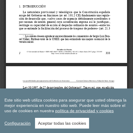
Este sitio web utiliza cookies para asegurar que usted obtenga la
mejor experiencia en nuestro sitio web.
Puede leer más sobre el
uso de cookies en nuestra
política de privacidad y cookies
Configuración
Aceptar todas las cookies