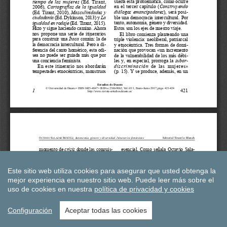
Este sitio web utiliza cookies para asegurar que usted obtenga la
mejor experiencia en nuestro sitio web.
Puede leer más sobre el
uso de cookies en nuestra
política de privacidad y cookies
Configuración
Aceptar todas las cookies