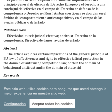
Este sitio web utiliza cookies para asegurar que usted obtenga la
mejor experiencia en nuestro sitio web.
Configuración
Aceptar todas las cookies