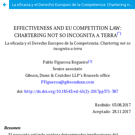
La eficacia y el Derecho Europeo de la Competencia: Chartering not so incognita a terra