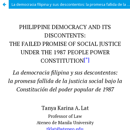
La democracia filipina y sus descontentos: la promesa fallida de la justicia social bajo la Constitución del poder popular de 1987