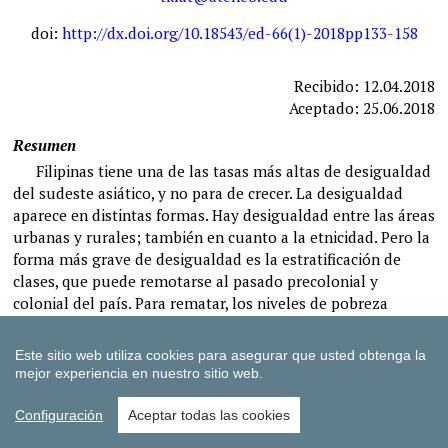
Este sitio web utiliza cookies para asegurar que usted obtenga la
mejor experiencia en nuestro sitio web.
Configuración
Aceptar todas las cookies