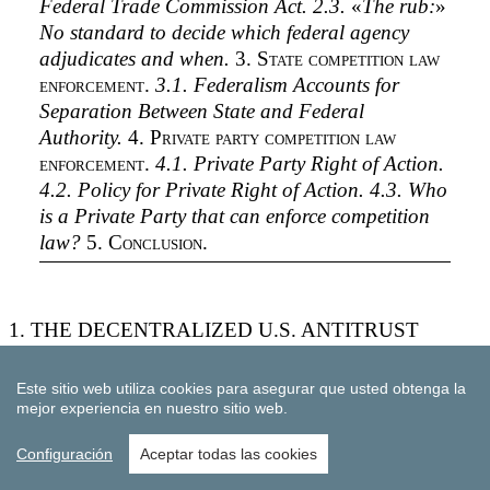
Este sitio web utiliza cookies para asegurar que usted obtenga la
mejor experiencia en nuestro sitio web.
Configuración
Aceptar todas las cookies