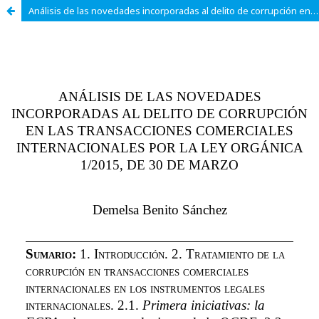
Análisis de las novedades incorporadas al delito de corrupción en las transacciones comerciales internacionales por la Ley Orgánica 1/2015, de 30 de marzo