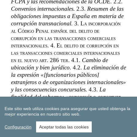
Este sitio web utiliza cookies para asegurar que usted obtenga la
mejor experiencia en nuestro sitio web.
Configuración
Aceptar todas las cookies