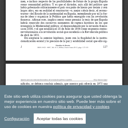
Este sitio web utiliza cookies para asegurar que usted obtenga la
mejor experiencia en nuestro sitio web.
Puede leer más sobre el
uso de cookies en nuestra
política de privacidad y cookies
Configuración
Aceptar todas las cookies