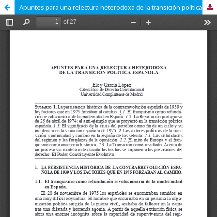
Apuntes para una relectura heterodoxa de la transición política española