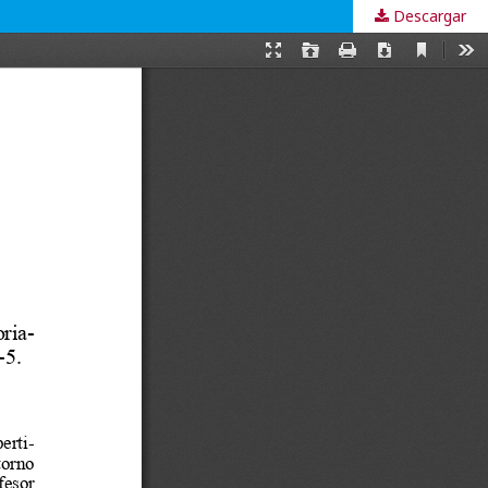
Descargar