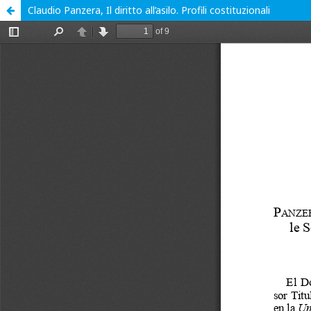
Claudio Panzera, Il diritto all’asilo. Profili costituzionali