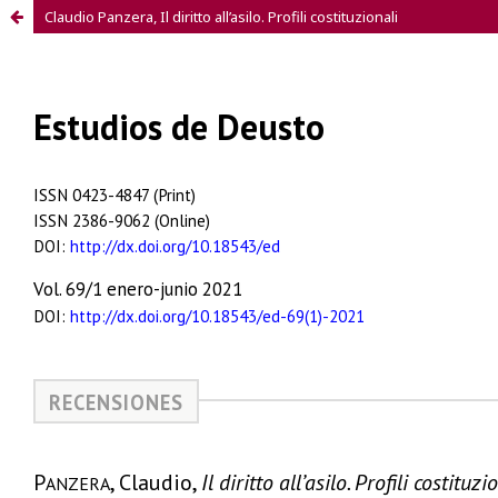
Claudio Panzera, Il diritto all’asilo. Profili costituzionali