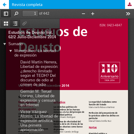
Revista completa