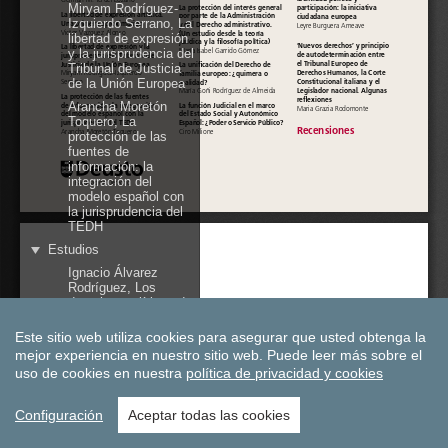
Este sitio web utiliza cookies para asegurar que usted obtenga la
mejor experiencia en nuestro sitio web.
Puede leer más sobre el
uso de cookies en nuestra
política de privacidad y cookies
Configuración
Aceptar todas las cookies