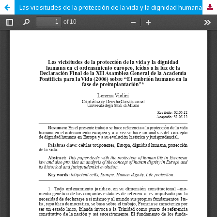
Las vicisitudes de la protección de la vida y la dignidad humana en el ordenamiento europeo, leídas de la Declaración Final de la XII Asamblea General de la Academia Pontificia para la Vida (2006) sobre «El embrión humano en la fase de preimplantación»