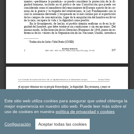
Este sitio web utiliza cookies para asegurar que usted obtenga la
mejor experiencia en nuestro sitio web.
Puede leer más sobre el
uso de cookies en nuestra
política de privacidad y cookies
Configuración
Aceptar todas las cookies