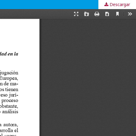
Descargar