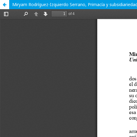
Miryam Rodríguez-Izquierdo Serrano, Primacía y subsidiarieda