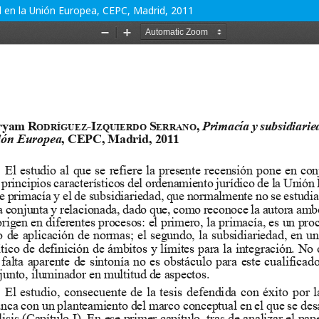
d en la Unión Europea, CEPC, Madrid, 2011