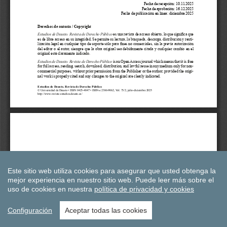
Este sitio web utiliza cookies para asegurar que usted obtenga la
mejor experiencia en nuestro sitio web.
Puede leer más sobre el
uso de cookies en nuestra
política de privacidad y cookies
Configuración
Aceptar todas las cookies