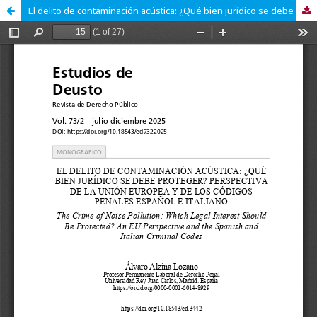
El delito de contaminación acústica: ¿Qué bien jurídico se debe proteger? Perspectiva de la Unión Europea y de los Códigos Penales español e italiano