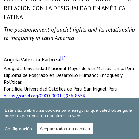
Este sitio web utiliza cookies para asegurar que usted obtenga la
mejor experiencia en nuestro sitio web.
Configuración
Aceptar todas las cookies