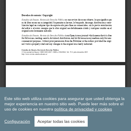
Este sitio web utiliza cookies para asegurar que usted obtenga la
mejor experiencia en nuestro sitio web.
Puede leer más sobre el
uso de cookies en nuestra
política de privacidad y cookies
Configuración
Aceptar todas las cookies