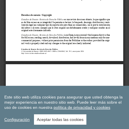
Este sitio web utiliza cookies para asegurar que usted obtenga la
mejor experiencia en nuestro sitio web.
Puede leer más sobre el
uso de cookies en nuestra
política de privacidad y cookies
Configuración
Aceptar todas las cookies