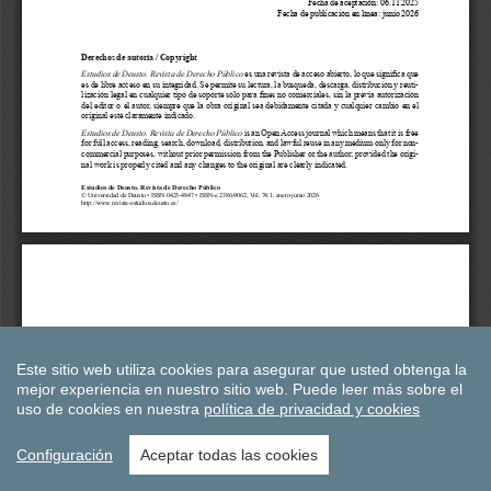
Este sitio web utiliza cookies para asegurar que usted obtenga la
mejor experiencia en nuestro sitio web.
Puede leer más sobre el
uso de cookies en nuestra
política de privacidad y cookies
Configuración
Aceptar todas las cookies