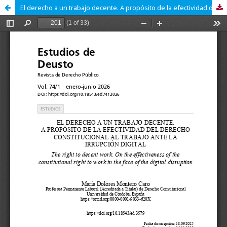
El derecho a un trabajo decente. A propósito de la efectividad del derecho constitucional al trabajo ante la irrupción digital