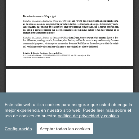
Este sitio web utiliza cookies para asegurar que usted obtenga la
mejor experiencia en nuestro sitio web.
Puede leer más sobre el
uso de cookies en nuestra
política de privacidad y cookies
Configuración
Aceptar todas las cookies