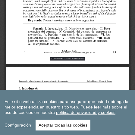
Este sitio web utiliza cookies para asegurar que usted obtenga la
mejor experiencia en nuestro sitio web.
Puede leer más sobre el
uso de cookies en nuestra
política de privacidad y cookies
Configuración
Aceptar todas las cookies