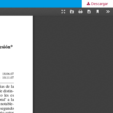
Descargar