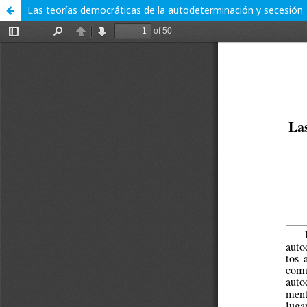
Las teorías democráticas de la autodeterminación y secesión