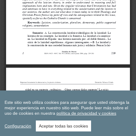
Este sitio web utiliza cookies para asegurar que usted obtenga la
mejor experiencia en nuestro sitio web.
Puede leer más sobre el
uso de cookies en nuestra
política de privacidad y cookies
Configuración
Aceptar todas las cookies