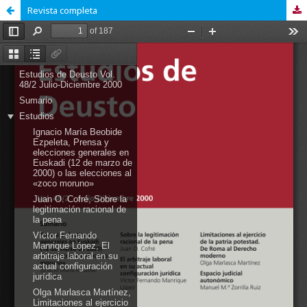
Revista completa