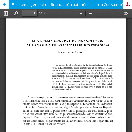
El sistema general de financiación autonómica en la Constitución española