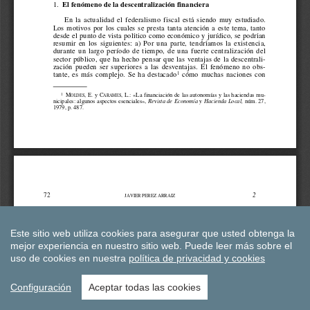
Este sitio web utiliza cookies para asegurar que usted obtenga la
mejor experiencia en nuestro sitio web.
Puede leer más sobre el
uso de cookies en nuestra
política de privacidad y cookies
Configuración
Aceptar todas las cookies