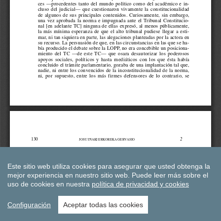
Este sitio web utiliza cookies para asegurar que usted obtenga la
mejor experiencia en nuestro sitio web.
Puede leer más sobre el
uso de cookies en nuestra
política de privacidad y cookies
Configuración
Aceptar todas las cookies