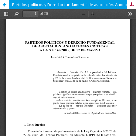
Partidos políticos y Derecho fundamental de asociación. Anotaciones críticas a la STC 48/2003, de 12 de marzo