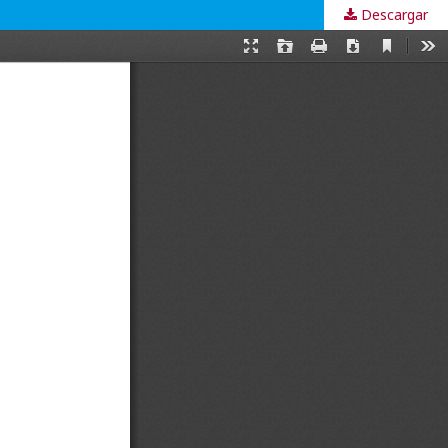
Descargar