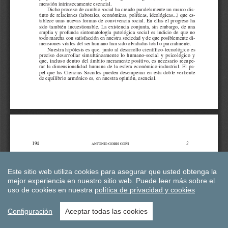
Este sitio web utiliza cookies para asegurar que usted obtenga la
mejor experiencia en nuestro sitio web.
Puede leer más sobre el
uso de cookies en nuestra
política de privacidad y cookies
Configuración
Aceptar todas las cookies