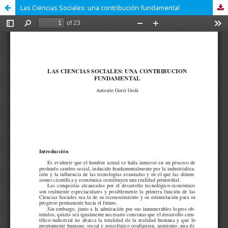
Las Ciencias Sociales: una contribución fundamental