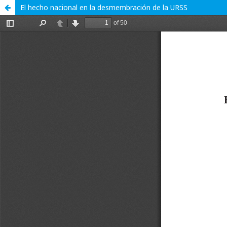
El hecho nacional en la desmembración de la URSS