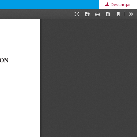
Descargar