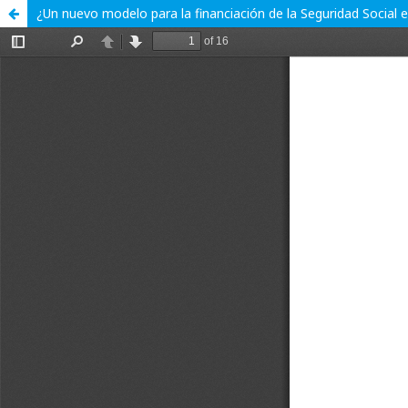
¿Un nuevo modelo para la financiación de la Seguridad Social 