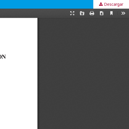
Descargar