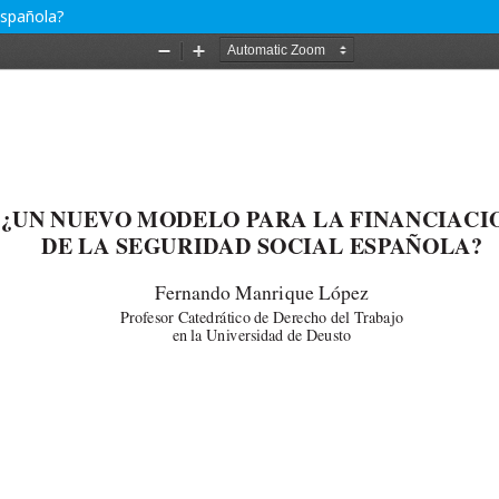
española?