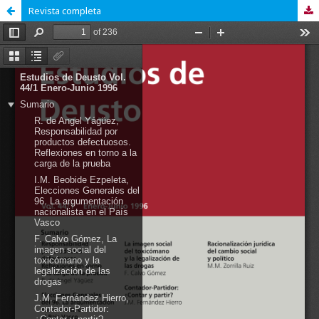
Revista completa