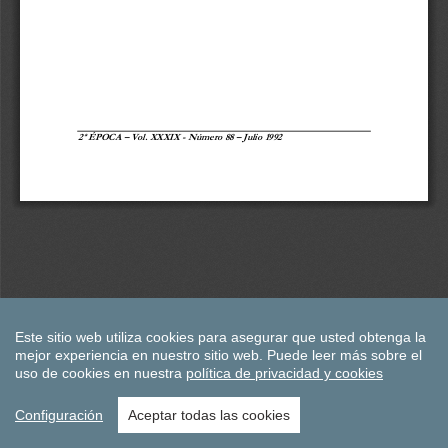
Este sitio web utiliza cookies para asegurar que usted obtenga la
mejor experiencia en nuestro sitio web.
Puede leer más sobre el
uso de cookies en nuestra
política de privacidad y cookies
Configuración
Aceptar todas las cookies