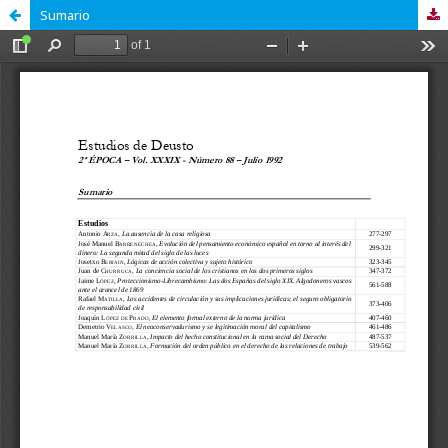
Sumario