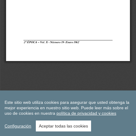
Este sitio web utiliza cookies para asegurar que usted obtenga la
mejor experiencia en nuestro sitio web.
Puede leer más sobre el
uso de cookies en nuestra
política de privacidad y cookies
Configuración
Aceptar todas las cookies