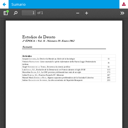
Sumario