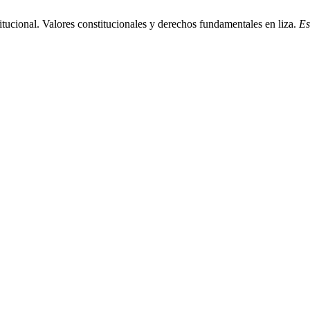
ucional. Valores constitucionales y derechos fundamentales en liza.
Es