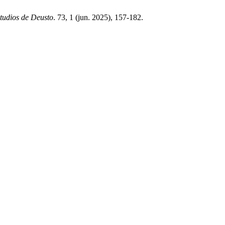
tudios de Deusto
. 73, 1 (jun. 2025), 157-182.