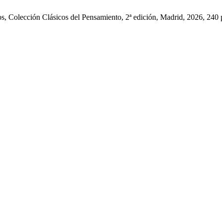
s, Colección Clásicos del Pensamiento, 2ª edición, Madrid, 2026, 24