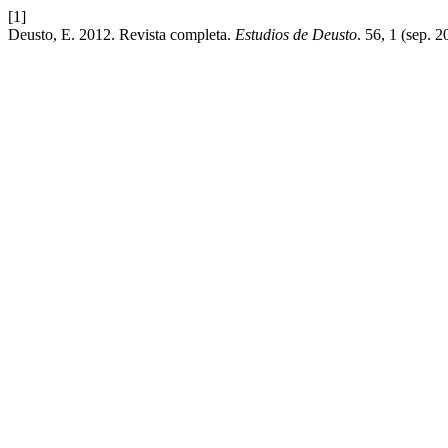
[1]
Deusto, E. 2012. Revista completa.
Estudios de Deusto
. 56, 1 (sep. 