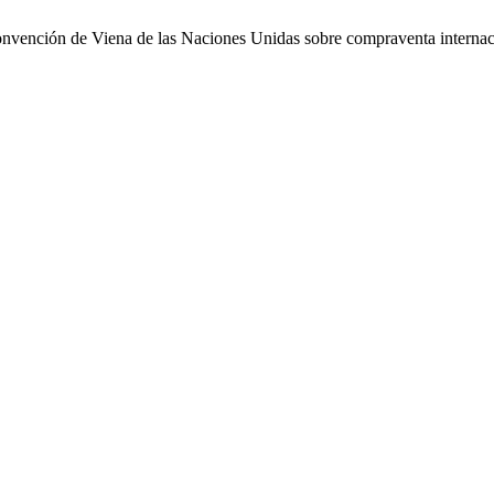
 Convención de Viena de las Naciones Unidas sobre compraventa interna