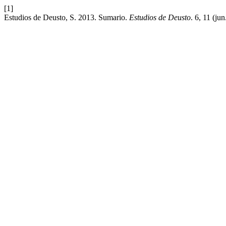
[1]
Estudios de Deusto, S. 2013. Sumario.
Estudios de Deusto
. 6, 11 (jun