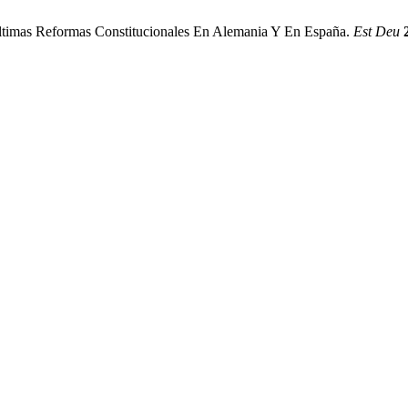
últimas Reformas Constitucionales En Alemania Y En España.
Est Deu