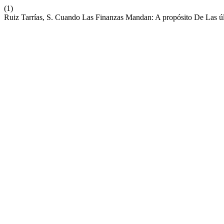
(1)
Ruiz Tarrías, S. Cuando Las Finanzas Mandan: A propósito De Las 