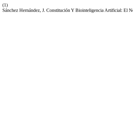
(1)
Sánchez Hernández, J. Constitución Y Biointeligencia Artificial: 