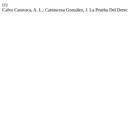
(1)
Calvo Caravaca, A. L.; Carrascosa González, J. La Prueba Del Derec