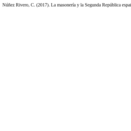
Núñez Rivero, C. (2017). La masonería y la Segunda República espa