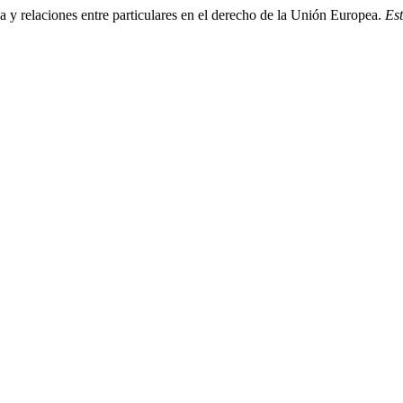
sa y relaciones entre particulares en el derecho de la Unión Europea.
Es