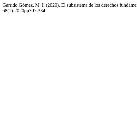
Garrido Gómez, M. I. (2020). El subsistema de los derechos fundame
68(1)-2020pp307-334